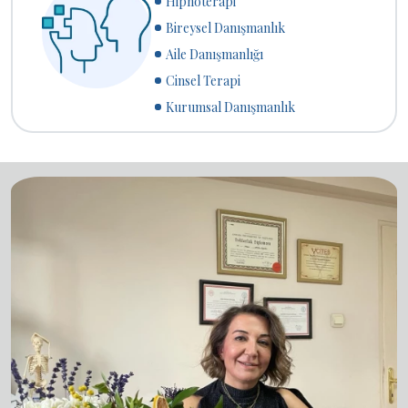
Hipnoterapi
Bireysel Danışmanlık
Aile Danışmanlığı
Cinsel Terapi
Kurumsal Danışmanlık