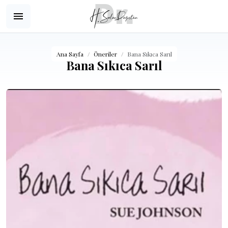
Ana Sayfa
Öneriler
Bana Sıkıca Sarıl
Bana Sıkıca Sarıl