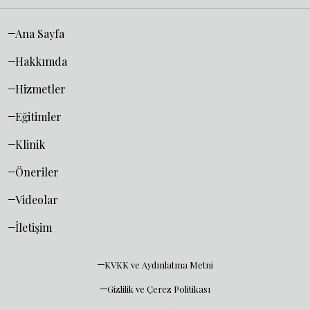
Ana Sayfa
Hakkımda
Hizmetler
Eğitimler
Klinik
Öneriler
Videolar
İletişim
KVKK ve Aydınlatma Metni
Gizlilik ve Çerez Politikası