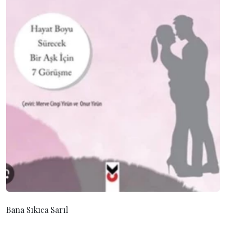
Bana Sıkıca Sarıl